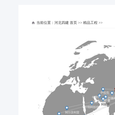
当前位置：
河北四建:首页
>>
精品工程
>>