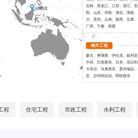
吉林、黑龙江、江苏、浙江、安
西、山东、河南、湖北、湖南、
川、贵州、云南、陕西、甘肃、
广西、宁夏、新疆
海外工程
蒙古、柬埔寨、伊拉克、叙利亚
乍得、巴基斯坦、日本、尼日利
卡塔尔、马来西亚、委内瑞拉、
亚、沙特阿拉伯、阿联酋等
工程
住宅工程
市政工程
水利工程