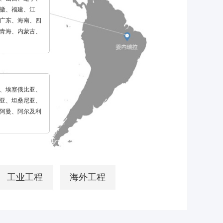
徽、福建、江
广东、海南、四
青海、内蒙古、
、埃塞俄比亚、
亚、坦桑尼亚、
阿曼、阿尔及利
工业工程
海外工程