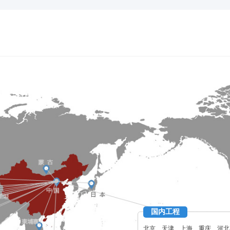
国内工程
北京、天津、上海、重庆、河北