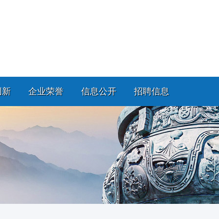
创新
企业荣誉
信息公开
招聘信息