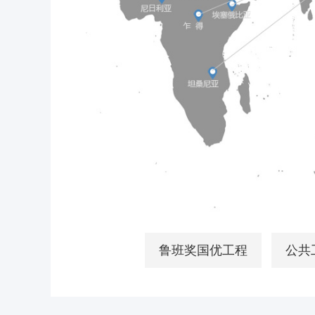
鲁班奖国优工程
公共