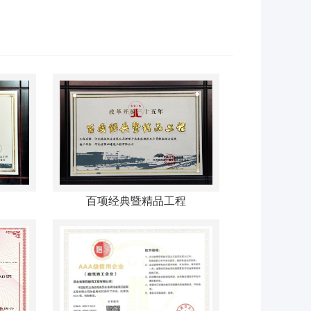
百项经典暨精品工程