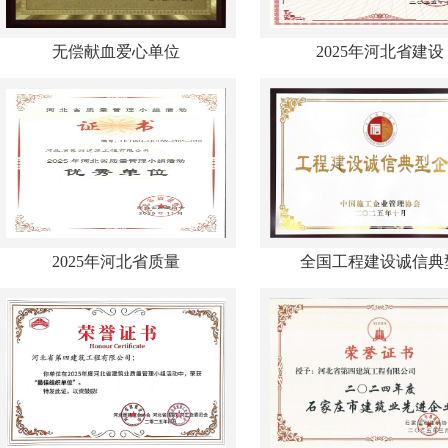
无偿献血爱心单位
2025年河北省建设
2025年河北省质量
全国工程建设诚信典