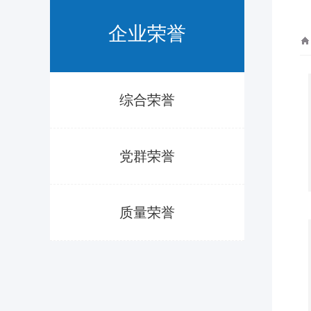
企业荣誉
综合荣誉
党群荣誉
质量荣誉