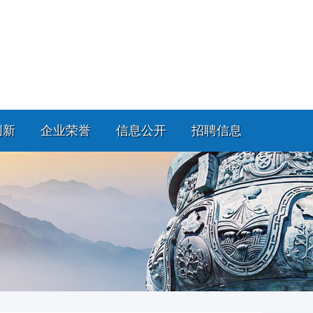
创新
企业荣誉
信息公开
招聘信息