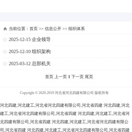
河北四建
当前位置：
首页
>>
信息公开
>>
组织体系
2025-12-15
企业领导
2025-12-10
组织架构
2025-03-12
总部机关
首页 上一页
1
下一页 尾页
Copyright © 2020-2019 河北省河北四建有限公司 版权所有
河北四建,河北建工,河北省河北四建有限公司,河北省四建
河北四建,河北
建工,河北省河北四建有限公司,河北省四建
河北四建,河北建工,河北省河
北四建有限公司,河北省四建
河北四建,河北建工,河北省河北四建有限公
司,河北省四建
河北四建,河北建工,河北省河北四建有限公司,河北省四建