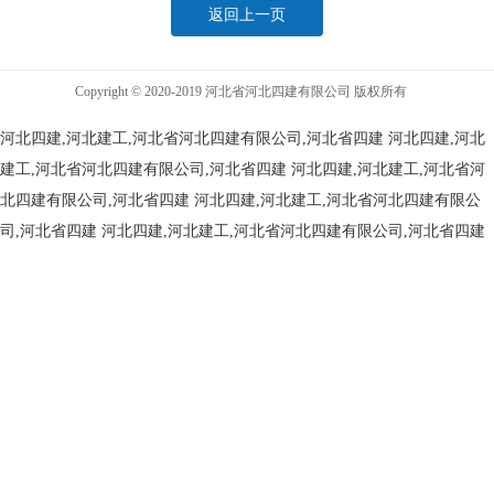
返回上一页
Copyright © 2020-2019 河北省河北四建有限公司 版权所有
河北四建,河北建工,河北省河北四建有限公司,河北省四建
河北四建,河北
建工,河北省河北四建有限公司,河北省四建
河北四建,河北建工,河北省河
北四建有限公司,河北省四建
河北四建,河北建工,河北省河北四建有限公
司,河北省四建
河北四建,河北建工,河北省河北四建有限公司,河北省四建