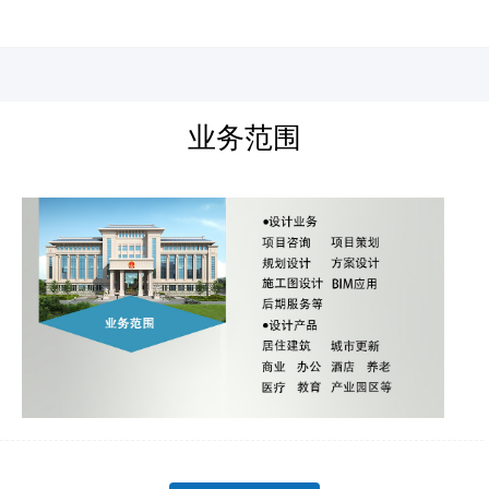
河北四建
业务范围