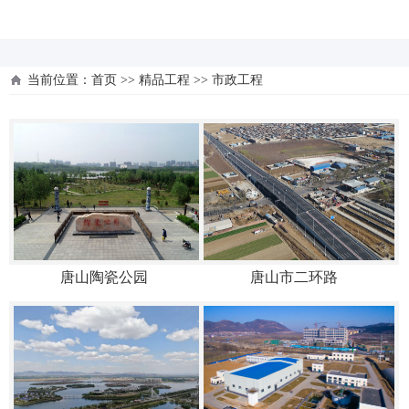
河北四建
当前位置：
首页
>>
精品工程
>>
市政工程
唐山陶瓷公园
唐山市二环路