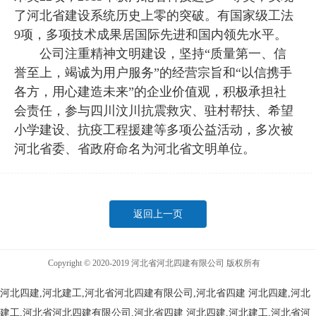
了河北省建设系统历史上零的突破。有国家级工法
9项，多项技术成果居国际先进和国内领先水平。
公司注重精神文明建设，坚持“质量第一、信
誉至上，竭诚为用户服务”的经营宗旨和“以信携手
各方，用心建造未来”的企业价值观，积极承担社
会责任，参与四川汶川抗震救灾、驻村帮扶、希望
小学建设、抗疫工程援建等多项公益活动，多次被
河北省委、省政府命名为河北省文明单位。
返回上一页
Copyright © 2020-2019 河北省河北四建有限公司 版权所有
河北四建,河北建工,河北省河北四建有限公司,河北省四建
河北四建,河北
建工,河北省河北四建有限公司,河北省四建
河北四建,河北建工,河北省河