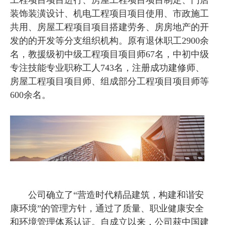
工程项目项目进行、房屋工程项目项目制定、门店
装饰装潢设计、机电工程项目项目使用、市政施工
共用、房屋工程项目项目搭建劳务、房房地产的开
发的的开发等分支组织机构。原有退休职工2900余
名，教援级初中级工程项目项目师67名，中初中级
专注技能专业职称工人743名，注册成功建修师、
房屋工程项目项目师、组成部分工程项目项目师等
600余名。
公司确立了“营造时代精品建筑，构建和谐安
康环境”的管理方针，通过了质量、职业健康安全
和环境管理体系认证。自成立以来，公司获中国建