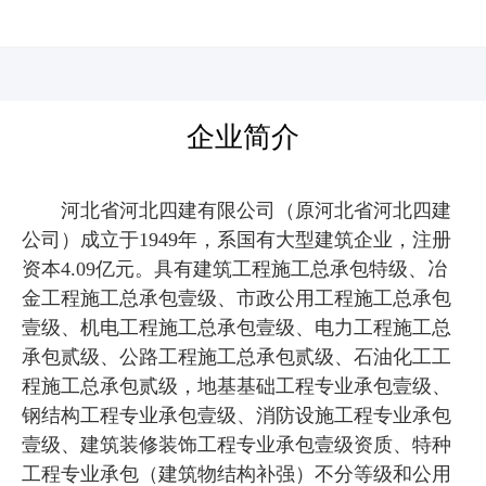
河北四建
企业简介
河北省河北四建有限公司（原河北省河北四建
公司）成立于1949年，系国有大型建筑企业，注册
资本4.09亿元。具有建筑工程施工总承包特级、冶
金工程施工总承包壹级、市政公用工程施工总承包
壹级、机电工程施工总承包壹级、电力工程施工总
承包贰级、公路工程施工总承包贰级、石油化工工
程施工总承包贰级，地基基础工程专业承包壹级、
钢结构工程专业承包壹级、消防设施工程专业承包
壹级、建筑装修装饰工程专业承包壹级资质、特种
工程专业承包（建筑物结构补强）不分等级
和公用