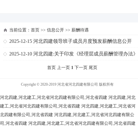
河北四建
当前位置：
首页
>>
信息公开
>>
薪酬待遇
2025-12-15
河北四建领导班子成员月度预发薪酬信息公开
2025-12-10
河北四建:关于印发《经理层成员薪酬管理办法
通知
首页 上一页
1
下一页 尾页
Copyright © 2020-2019 河北省河北四建有限公司 版权所有
河北四建,河北建工,河北省河北四建有限公司,河北省四建
河北四建,河北
建工,河北省河北四建有限公司,河北省四建
河北四建,河北建工,河北省河
北四建有限公司,河北省四建
河北四建,河北建工,河北省河北四建有限公
司,河北省四建
河北四建,河北建工,河北省河北四建有限公司,河北省四建