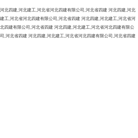
河北四建,河北建工,河北省河北四建有限公司,河北省四建
河北四建,河北
建工,河北省河北四建有限公司,河北省四建
河北四建,河北建工,河北省河
北四建有限公司,河北省四建
河北四建,河北建工,河北省河北四建有限公
司,河北省四建
河北四建,河北建工,河北省河北四建有限公司,河北省四建