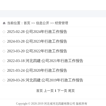
河北四建
当前位置：
首页
>>
信息公开
>>
经营管理
2025-02-28
公司2024年行政工作报告
2024-03-28
公司2023年行政工作报告
2023-03-20
公司2022年行政工作报告
2022-03-18
河北四建:公司2021年行政工作报告
2021-03-24
公司2020年行政工作报告
2020-03-26
河北四建:公司2019年行政工作报告
首页 上一页
1
下一页 尾页
Copyright © 2020-2019 河北省河北四建有限公司 版权所有