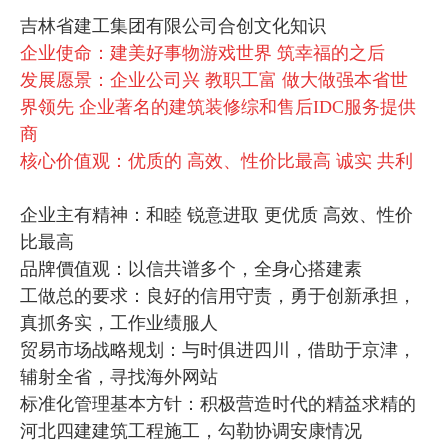
吉林省建工集团有限公司合创文化知识
企业使命：建美好事物游戏世界 筑幸福的之后
发展愿景：企业公司兴 教职工富 做大做强本省世
界领先 企业著名的建筑装修综和售后IDC服务提供
商
核心价值观：优质的 高效、性价比最高 诚实 共利
企业主有精神：和睦 锐意进取 更优质 高效、性价
比最高
品牌價值观：以信共谱多个，全身心搭建素
工做总的要求：良好的信用守责，勇于创新承担，
真抓务实，工作业绩服人
贸易市场战略规划：与时俱进四川，借助于京津，
辅射全省，寻找海外网站
标准化管理基本方针：积极营造时代的精益求精的
河北四建建筑工程施工，勾勒协调安康情况