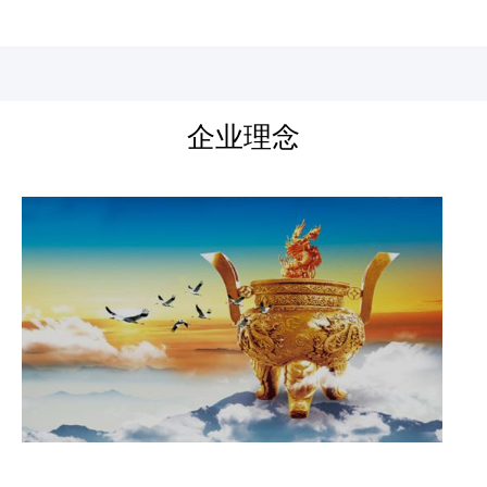
河北四建
企业理念