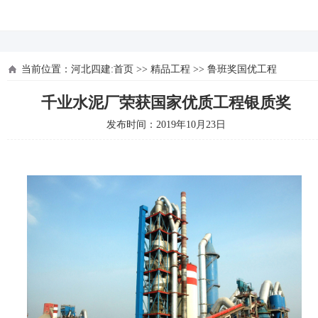
河北四建
当前位置：
河北四建:首页
>>
精品工程
>>
鲁班奖国优工程
千业水泥厂荣获国家优质工程银质奖
发布时间：2019年10月23日