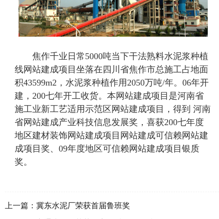
焦作千业日常5000吨当下干法熟料水泥浆种植
线网站建成项目坐落在四川省焦作市总施工占地面
积43599m2，水泥浆种植作用2050万吨/年。06年开
建，200七年开工收货。本网站建成项目是河南省
施工业新工艺适用示范区网站建成项目，得到 河南
省网站建成产业科技信息发展奖，喜获200七年度
地区建材装饰网站建成项目网站建成可信赖网站建
成项目奖、09年度地区可信赖网站建成项目银质
奖。
上一篇：
冀东水泥厂荣获首届鲁班奖