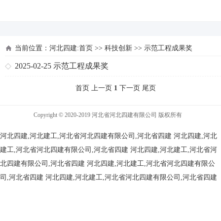
河北四建
当前位置：
河北四建:首页
>>
科技创新
>>
示范工程成果奖
2025-02-25
示范工程成果奖
首页 上一页
1
下一页 尾页
Copyright © 2020-2019 河北省河北四建有限公司 版权所有
河北四建,河北建工,河北省河北四建有限公司,河北省四建
河北四建,河北
建工,河北省河北四建有限公司,河北省四建
河北四建,河北建工,河北省河
北四建有限公司,河北省四建
河北四建,河北建工,河北省河北四建有限公
司,河北省四建
河北四建,河北建工,河北省河北四建有限公司,河北省四建