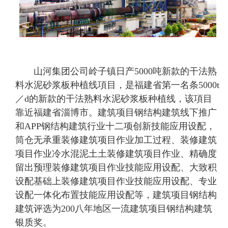
山河集团公司岭子镇日产5000吨新款的干法熟
料水泥砂浆板种植线項目，是福建省第一名条5000t
／d的新款的干法熟料水泥砂浆板种植线，该項目
靠近福建省淄博市。建筑项目钢结构建筑线下推广
和APP钢结构建筑行业十二项创新技能应用设配，
筒仓无承重装修建筑项目作业加工过程、装修建筑
项目作业冷水混泥土土装修建筑项目作业、精确度
留出预理装修建筑项目作业技能应用设配、大致积
设配基础上装修建筑项目作业技能应用设配、专业
设配一体化布置技能应用设配等，建筑项目钢结构
建筑评选为200八年地区一流建筑项目钢结构建筑
银质奖。