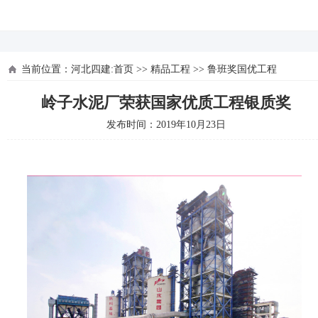
河北四建
当前位置：
河北四建:首页
>>
精品工程
>>
鲁班奖国优工程
岭子水泥厂荣获国家优质工程银质奖
发布时间：2019年10月23日