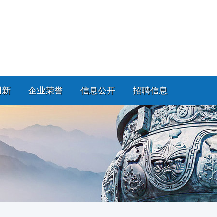
创新
企业荣誉
信息公开
招聘信息