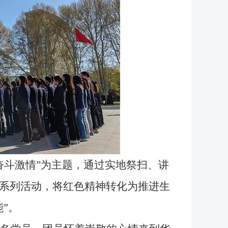
斗激情”为主题，通过实地祭扫、讲
系列活动，将红色精神转化为推进生
”。