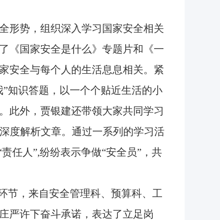
全形势，组织深入学习国家安全相关
了《国家安全是什么》专题片和《一
家安全与每个人的生活息息相关。紧
我”知识答题，以一个个贴近生活的小
。此外，贾银建还带领大家共同学习
列深度解析文章。通过一系列的学习活
责任人”,纷纷表示争做“安全员”，共
环节，来自安全管理科、预算科、工
庄严许下奋斗承诺，表达了立足岗