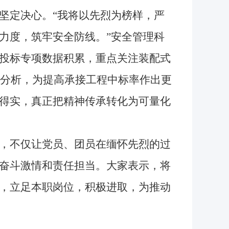
坚定决心。“我将以先烈为榜样，严
力度，筑牢安全防线。”安全管理科
投标专项数据积累，重点关注装配式
比分析，为提高承接工程中标率作出更
得实，真正把精神传承转化为可量化
，不仅让党员、团员在缅怀先烈的过
奋斗激情和责任担当。大家表示，将
，立足本职岗位，积极进取，为推动