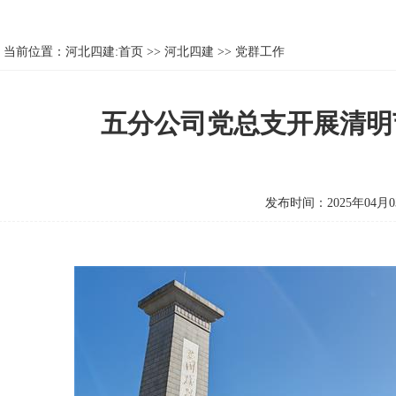
当前位置：
河北四建:首页
>>
河北四建
>>
党群工作
五分公司党总支开展清明
发布时间：2025年04月0