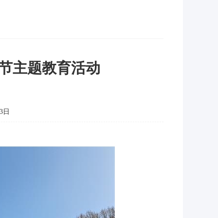
节主题教育活动
3日