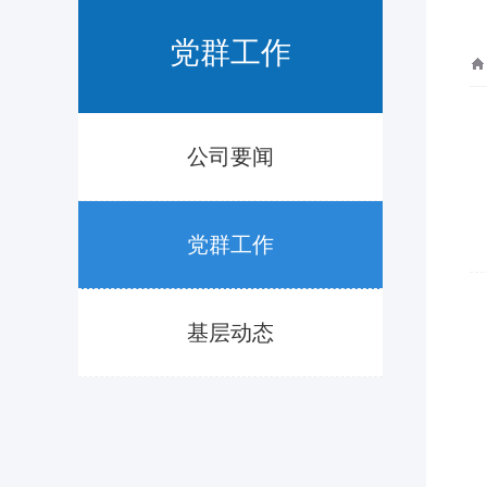
党群工作
公司要闻
党群工作
基层动态