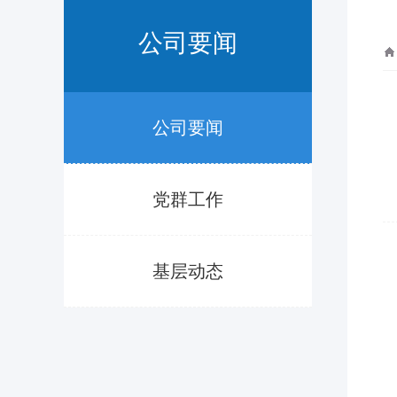
公司要闻
公司要闻
党群工作
基层动态