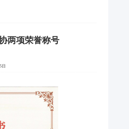
协两项荣誉称号
5日