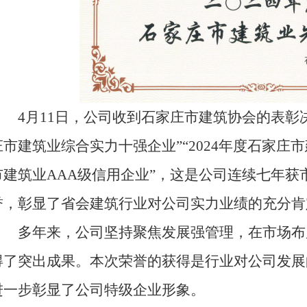
4月11日，公司收到石家庄市建筑协会的表彰决定
庄市建筑业综合实力十强企业”“2024年度石家庄
市建筑业AAA级信用企业”，这是公司连续七年
誉，彰显了省会建筑行业对公司实力业绩的充分肯
多年来，公司坚持聚焦发展强管理，在市场布
得了突出成果。本次荣誉的获得是行业对公司发展
进一步彰显了公司特级企业形象。