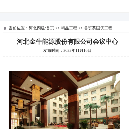
河北四建
当前位置：
河北四建:首页
>>
精品工程
>>
鲁班奖国优工程
河北金牛能源股份有限公司会议中心
发布时间：2022年11月16日