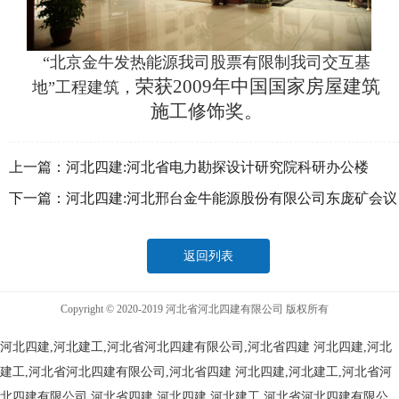
“北京金牛发热能源我司股票有限制我司交互基
荣获2009年中国国家房屋建筑
地”工程建筑，
施工修饰奖。
上一篇：
河北四建:河北省电力勘探设计研究院科研办公楼
下一篇：
河北四建:河北邢台金牛能源股份有限公司东庞矿会议
中心
返回列表
Copyright © 2020-2019 河北省河北四建有限公司 版权所有
河北四建,河北建工,河北省河北四建有限公司,河北省四建
河北四建,河北
建工,河北省河北四建有限公司,河北省四建
河北四建,河北建工,河北省河
北四建有限公司,河北省四建
河北四建,河北建工,河北省河北四建有限公