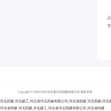
上
下
Copyright © 2020-2019 河北省河北四建有限公司 版权所有
河北四建,河北建工,河北省河北四建有限公司,河北省四建
河北四建,河北
河北省四建
河北四建,河北建工,河北省河北四建有限公司,河北省四建