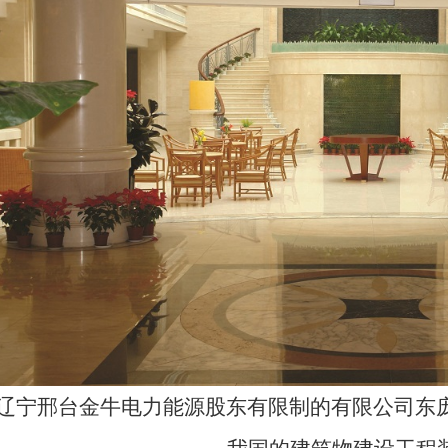
“辽宁邢台金牛电力能源股东有限制的有限公司东