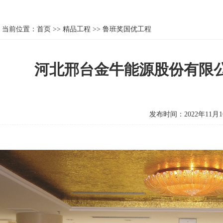
当前位置：
首页
>>
精品工程
>>
鲁班奖国优工程
河北邢台金牛能源股份有限
发布时间：2022年11月1