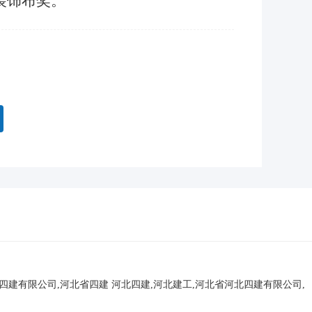
装饰布奖。
北四建有限公司,河北省四建
河北四建,河北建工,河北省河北四建有限公司,