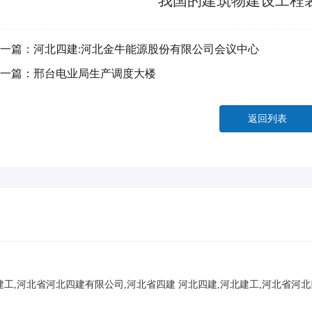
我国的建筑物建设工程
一篇：
河北四建:河北金牛能源股份有限公司会议中心
一篇：
邢台电业局生产调度大楼
返回列表
建工,河北省河北四建有限公司,河北省四建
河北四建,河北建工,河北省河