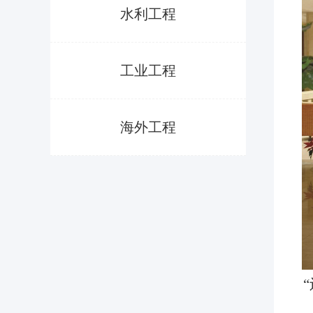
水利工程
工业工程
海外工程