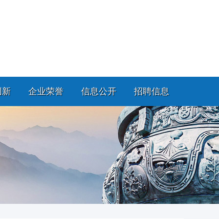
创新
企业荣誉
信息公开
招聘信息