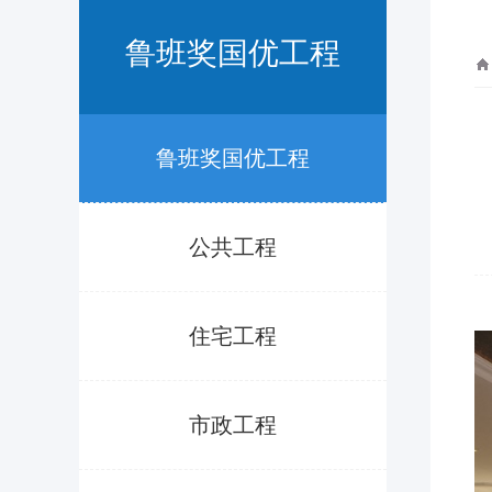
鲁班奖国优工程
鲁班奖国优工程
公共工程
住宅工程
市政工程