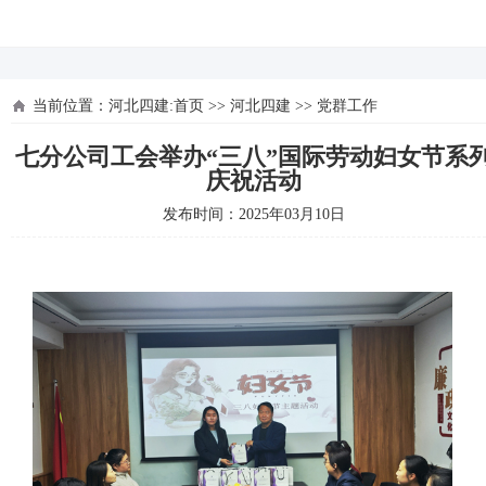
河北四建
当前位置：
河北四建:首页
>>
河北四建
>>
党群工作
七分公司工会举办“三八”国际劳动妇女节系
庆祝活动
发布时间：2025年03月10日