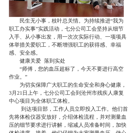
民生无小事，枝叶总关情。为持续推进“我为
职工办实事”实践活动，七分公司工会坚持从细节
入手、从小事出发，用一次次实际行动、一项项具
体举措关爱职工，不断增强职工的获得感、幸福
感、安全感。
健康关爱 落到实处
“师傅，您的血压超标了，今天不要进行高空
作业。”
为切实保障广大职工的生命安全和身心健康，
3月21日上午，七分公司工会到沧州市残疾人康复
中心项目为全体职工体检。
到达项目部，工作人员立即投入工作。他们首
先将体检仪器安放好，介绍体检流程，并对测量血
压的细节要求进行讲解，缩减人员准备时间，加快