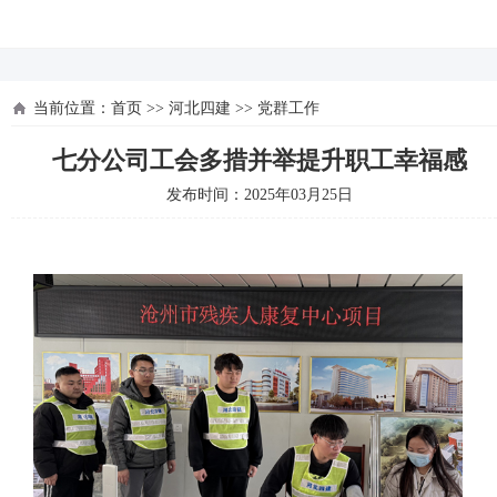
河北四建
当前位置：
首页
>>
河北四建
>>
党群工作
七分公司工会多措并举提升职工幸福感
发布时间：2025年03月25日